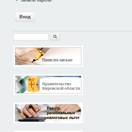
Найти