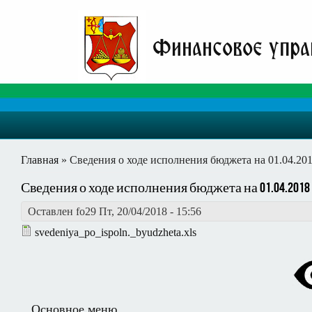
Финансовое упра
Вы здесь
Главная
» Сведения о ходе исполнения бюджета на 01.04.20
Сведения о ходе исполнения бюджета на 01.04.2018
Оставлен
fo29
Пт, 20/04/2018 - 15:56
svedeniya_po_ispoln._byudzheta.xls
Основное меню