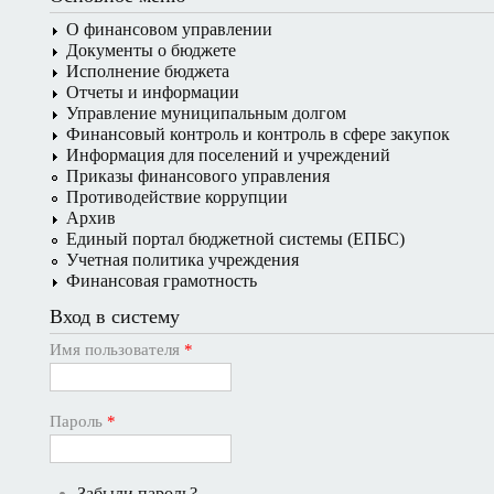
О финансовом управлении
Документы о бюджете
Исполнение бюджета
Отчеты и информации
Управление муниципальным долгом
Финансовый контроль и контроль в сфере закупок
Информация для поселений и учреждений
Приказы финансового управления
Противодействие коррупции
Архив
Единый портал бюджетной системы (ЕПБС)
Учетная политика учреждения
Финансовая грамотность
Вход в систему
Имя пользователя
*
Пароль
*
Забыли пароль?