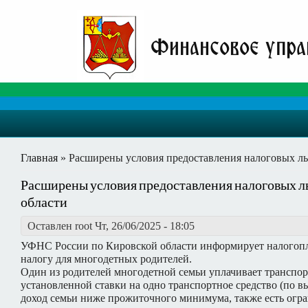
Финансовое упра
Вы здесь
Главная
» Расширены условия предоставления налоговых льг
Расширены условия предоставления налоговых ль
области
Оставлен
root
Чт, 26/06/2025 - 18:05
УФНС России по Кировской области информирует налогопл
налогу для многодетных родителей.
Один из родителей многодетной семьи уплачивает транспор
установленной ставки на одно транспортное средство (по в
доход семьи ниже прожиточного минимума, также есть огра