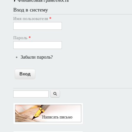
Финансовая грамотность
Вход в систему
Имя пользователя
*
Пароль
*
Забыли пароль?
Найти