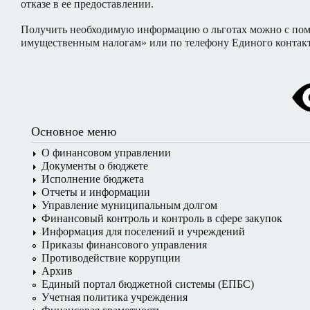
отказе в ее предоставлении.
Получить необходимую информацию о льготах можно с помо
имущественным налогам» или по телефону Единого контакт-
Основное меню
О финансовом управлении
Документы о бюджете
Исполнение бюджета
Отчеты и информации
Управление муниципальным долгом
Финансовый контроль и контроль в сфере закупок
Информация для поселений и учреждений
Приказы финансового управления
Противодействие коррупции
Архив
Единый портал бюджетной системы (ЕПБС)
Учетная политика учреждения